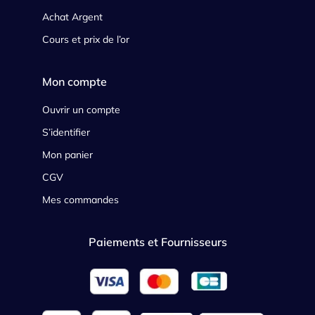
Achat Argent
Cours et prix de l’or
Mon compte
Ouvrir un compte
S’identifier
Mon panier
CGV
Mes commandes
Paiements et Fournisseurs