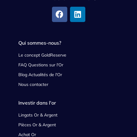
Qui sommes-nous?
Le concept GoldReserve
FAQ Questions sur l'Or
Blog Actualités de l'Or
Nous contacter
Investir dans l'or
Lingots Or & Argent
Pièces Or & Argent
Achat Or