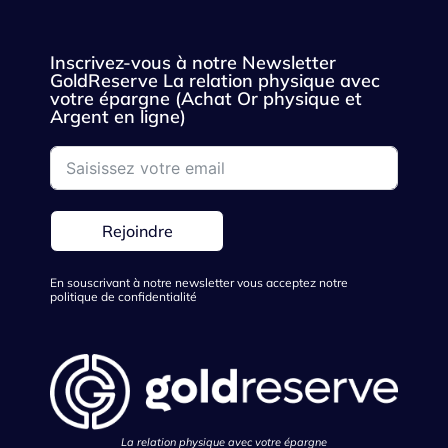
Inscrivez-vous à notre Newsletter
GoldReserve La relation physique avec
votre épargne (Achat Or physique et
Argent en ligne)
Rejoindre
En souscrivant à notre newsletter vous acceptez notre
politique de confidentialité
La relation physique avec votre épargne