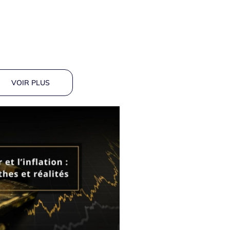
VOIR PLUS