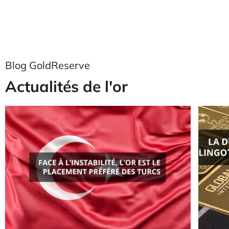
Blog GoldReserve
Actualités de l'or