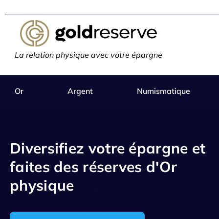
La relation physique avec votre épargne
Or
Argent
Numismatique
Diversifiez votre épargne et
faites des réserves d'Or
physique