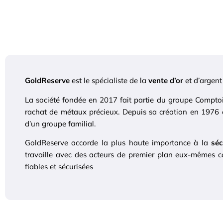
GoldReserve
est le spécialiste de la
vente d’or
et d’argent
La société fondée en 2017 fait partie du groupe Comptoir
rachat de métaux précieux. Depuis sa création en 1976 e
d’un groupe familial.
GoldReserve accorde la plus haute importance à la
séc
travaille avec des acteurs de premier plan eux-mêmes co
fiables et sécurisées