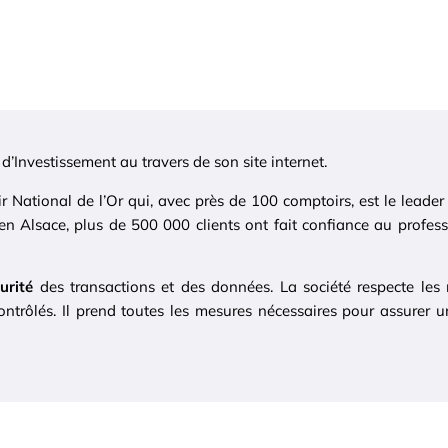
 d’Investissement au travers de son site internet.
 National de l’Or qui, avec près de 100 comptoirs, est le leader
n Alsace, plus de 500 000 clients ont fait confiance au profess
urité
des transactions et des données. La société respecte les
ntrôlés. Il prend toutes les mesures nécessaires pour assurer u