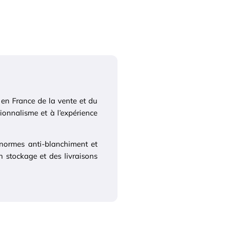
 en France de la vente et du
ionnalisme et à l’expérience
 normes anti-blanchiment et
n stockage et des livraisons