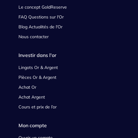
Le concept GoldReserve
FAQ Questions sur l'Or
Blog Actualités de l'Or
Nous contacter
Investir dans l'or
Lingots Or & Argent
Pièces Or & Argent
Achat Or
Achat Argent
Cours et prix de l’or
Mon compte
Ouvrir un compte