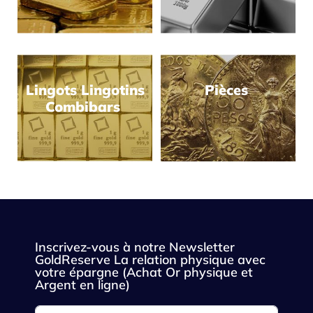
Lingots Lingotins
Pièces
Combibars
Inscrivez-vous à notre Newsletter
GoldReserve La relation physique avec
votre épargne (Achat Or physique et
Argent en ligne)