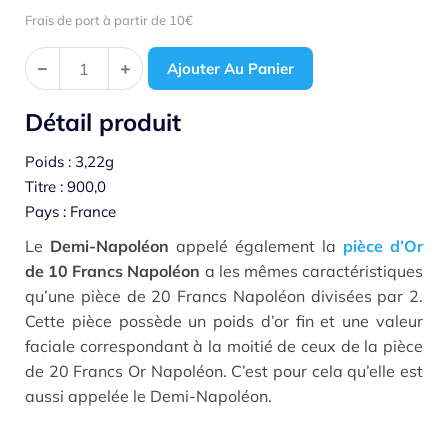
Frais de port à partir de 10€
Ajouter Au Panier
Détail produit
Poids : 3,22g
Titre : 900,0
Pays : France
Le
Demi-Napoléon
appelé également la
pièce d’Or
de 10 Francs Napoléon
a les mêmes caractéristiques
qu’une pièce de 20 Francs Napoléon divisées par 2.
Cette pièce possède un poids d’or fin et une valeur
faciale correspondant à la moitié de ceux de la pièce
de 20 Francs Or Napoléon. C’est pour cela qu’elle est
aussi appelée le Demi-Napoléon.