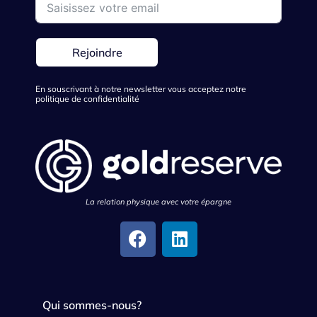
Rejoindre
En souscrivant à notre newsletter vous acceptez notre
politique de confidentialité
La relation physique avec votre épargne
Qui sommes-nous?