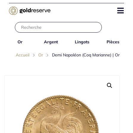
Or
Argent
Lingots
Pièces
Accueil
Or
Demi Napoléon (Coq Marianne) | Or