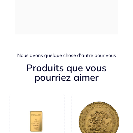
Nous avons quelque chose d’autre pour vous
Produits que vous
pourriez aimer