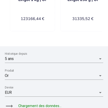
123166,44
€
31335,52
€