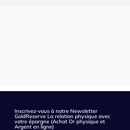
Inscrivez-vous à notre Newsletter
GoldReserve La relation physique avec
votre épargne (Achat Or physique et
Argent en ligne)