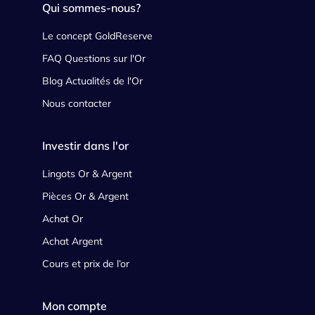
Qui sommes-nous?
Le concept GoldReserve
FAQ Questions sur l'Or
Blog Actualités de l'Or
Nous contacter
Investir dans l'or
Lingots Or & Argent
Pièces Or & Argent
Achat Or
Achat Argent
Cours et prix de l’or
Mon compte