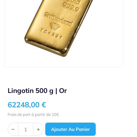
Lingotin 500 g | Or
62248,00
€
Frais de port à partir de 10€
Ajouter Au Panier