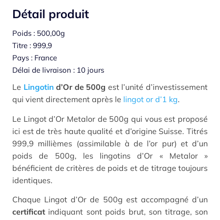
Détail produit
Poids : 500,00g
Titre : 999,9
Pays : France
Délai de livraison : 10 jours
Le
Lingotin
d’Or de 500g
est l’unité d’investissement
qui vient directement après le
lingot or d’1 kg
.
Le Lingot d’Or Metalor de 500g qui vous est proposé
ici est de très haute qualité et d’origine Suisse. Titrés
999,9 millièmes (assimilable à de l’or pur) et d’un
poids de 500g, les lingotins d’Or « Metalor »
bénéficient de critères de poids et de titrage toujours
identiques.
Chaque Lingot d’Or de 500g est accompagné d’un
certificat
indiquant sont poids brut, son titrage, son