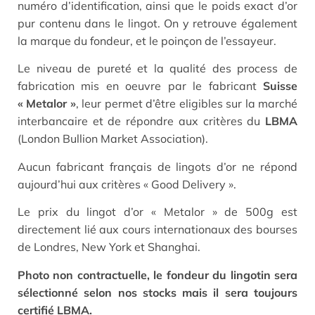
numéro d’identification, ainsi que le poids exact d’or
pur contenu dans le lingot. On y retrouve également
la marque du fondeur, et le poinçon de l’essayeur.
Le niveau de pureté et la qualité des process de
fabrication mis en oeuvre par le fabricant
Suisse
« Metalor »
, leur permet d’être eligibles sur la marché
interbancaire et de répondre aux critères du
LBMA
(London Bullion Market Association).
Aucun fabricant français de lingots d’or ne répond
aujourd’hui aux critères « Good Delivery ».
Le prix du lingot d’or « Metalor » de 500g est
directement lié aux cours internationaux des bourses
de Londres, New York et Shanghai.
Photo non contractuelle, le fondeur du lingotin sera
sélectionné selon nos stocks mais il sera toujours
certifié LBMA.