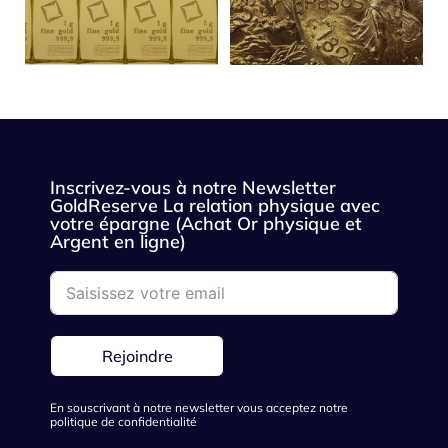
Inscrivez-vous à notre Newsletter
GoldReserve La relation physique avec
votre épargne (Achat Or physique et
Argent en ligne)
Rejoindre
En souscrivant à notre newsletter vous acceptez notre
politique de confidentialité