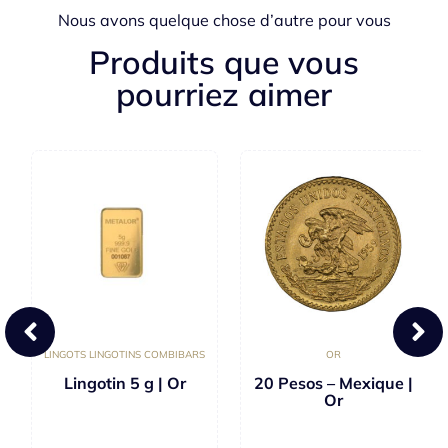
Nous avons quelque chose d’autre pour vous
Produits que vous
pourriez aimer
LINGOTS LINGOTINS COMBIBARS
OR
Lingotin 5 g | Or
20 Pesos – Mexique |
Or