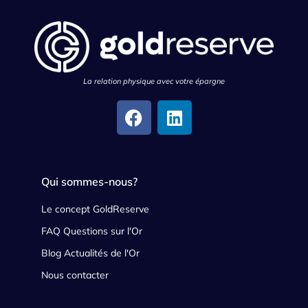
La relation physique avec votre épargne
Qui sommes-nous?
Le concept GoldReserve
FAQ Questions sur l'Or
Blog Actualités de l'Or
Nous contacter