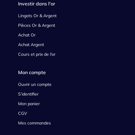
Investir dans l'or
Lingots Or & Argent
Pièces Or & Argent
Achat Or
Achat Argent
Cours et prix de l’or
Mon compte
Ouvrir un compte
S’identifier
Mon panier
CGV
Mes commandes