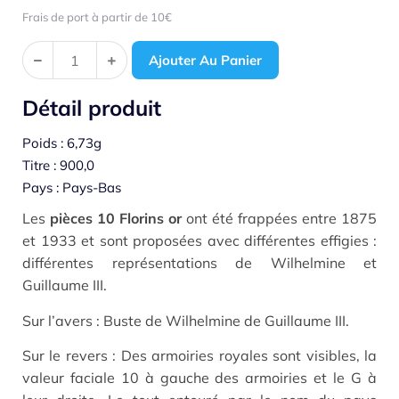
Frais de port à partir de 10€
Ajouter Au Panier
Détail produit
Poids : 6,73g
Titre : 900,0
Pays : Pays-Bas
Les
pièces 10 Florins or
ont été frappées entre 1875
et 1933 et sont proposées avec différentes effigies :
différentes représentations de Wilhelmine et
Guillaume III.
Sur l’avers : Buste de Wilhelmine de Guillaume III.
Sur le revers : Des armoiries royales sont visibles, la
valeur faciale 10 à gauche des armoiries et le G à