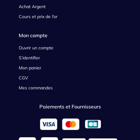
Achat Argent
Cours et prix de l’or
Mon compte
Ouvrir un compte
S’identifier
Mon panier
CGV
Mes commandes
Paiements et Fournisseurs