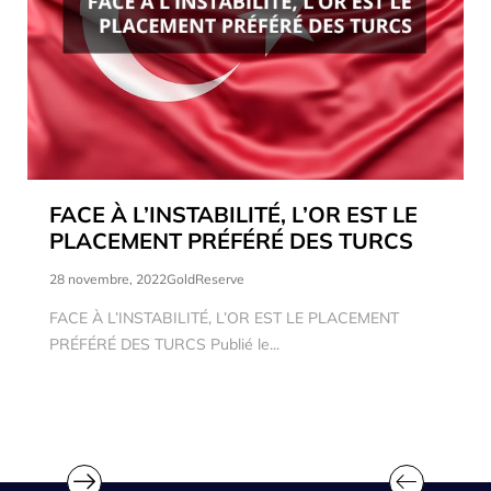
FACE À L’INSTABILITÉ, L’OR EST LE
PLACEMENT PRÉFÉRÉ DES TURCS
28 novembre, 2022
GoldReserve
FACE À L’INSTABILITÉ, L’OR EST LE PLACEMENT
PRÉFÉRÉ DES TURCS Publié le...