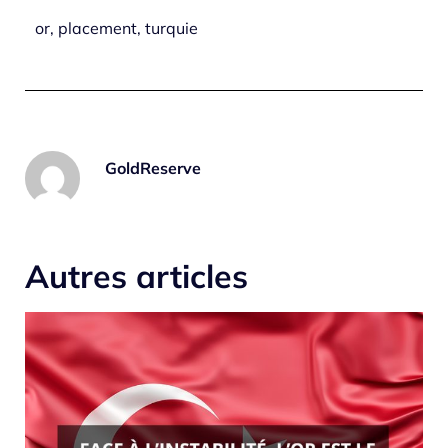
or
,
placement
,
turquie
GoldReserve
Autres articles