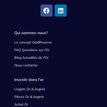
Qui sommes-nous?
Le concept GoldReserve
FAQ Questions sur l'Or
Blog Actualités de l'Or
Nous contacter
Investir dans l'or
Lingots Or & Argent
Pièces Or & Argent
Achat Or