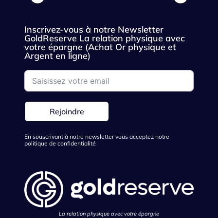
Inscrivez-vous à notre Newsletter
GoldReserve La relation physique avec
votre épargne (Achat Or physique et
Argent en ligne)
Rejoindre
En souscrivant à notre newsletter vous acceptez notre
politique de confidentialité
La relation physique avec votre épargne