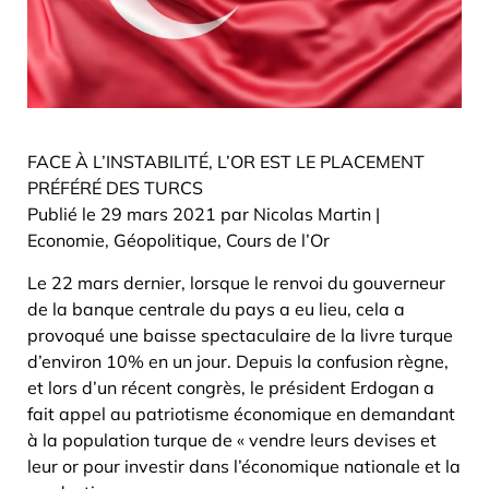
FACE À L’INSTABILITÉ, L’OR EST LE PLACEMENT
PRÉFÉRÉ DES TURCS
Publié le 29 mars 2021 par Nicolas Martin |
Economie, Géopolitique, Cours de l’Or
Le 22 mars dernier, lorsque le renvoi du gouverneur
de la banque centrale du pays a eu lieu, cela a
provoqué une baisse spectaculaire de la livre turque
d’environ 10% en un jour. Depuis la confusion règne,
et lors d’un récent congrès, le président Erdogan a
fait appel au patriotisme économique en demandant
à la population turque de « vendre leurs devises et
leur or pour investir dans l’économique nationale et la