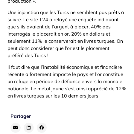
production ».
Une injonction que les Turcs ne semblent pas prêts à
suivre. Le site T24 a relayé une enquête indiquant
que s’ils avaient de l’argent à placer, 40% des
interrogés le placerait en or, 20% en dollars et
seulement 11% le conserverait en livres turques. On
peut donc considérer que l’or est le placement
préféré des Turcs !
Il faut dire que l’instabilité économique et financière
récente a fortement impacté le pays et l’or constitue
un refuge en période de défiance envers la monnaie
nationale. Le métal jaune s’est ainsi apprécié de 12%
en livres turques sur les 10 derniers jours.