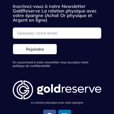
Inscrivez-vous à notre Newsletter
GoldReserve La relation physique avec
votre épargne (Achat Or physique et
Argent en ligne)
Rejoindre
En souscrivant à notre newsletter vous acceptez notre
politique de confidentialité
La relation physique avec votre épargne