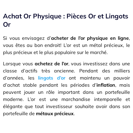
Achat Or Physique : Pièces Or et Lingots
Or
Si vous envisagez d’
acheter de l’or physique en ligne
,
vous êtes au bon endroit! L’or est un métal précieux, le
plus précieux et le plus populaire sur le marché.
Lorsque vous
achetez de l’or
, vous investissez dans une
classe d’actifs très ancienne. Pendant des milliers
d’années, les
lingots d’or
ont maintenu un pouvoir
d’achat stable pendant les périodes d’
inflation
, mais
peuvent jouer un rôle important dans un portefeuille
moderne. L’or est une marchandise intemporelle et
élégante que tout investisseur souhaite avoir dans son
portefeuille de
métaux précieux
.