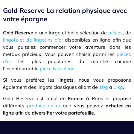
Gold Reserve La relation physique avec
votre épargne
Gold Reserve
a une large et belle sélection de
pièces
, de
lingots et de lingotins d’or
disponibles en ligne afin que
vous puissiez commencer votre aventure dans les
métaux précieux. Vous pouvez choisir parmi les
pièces
d’or
les plus populaires du marché comme
l’incontournable
pièce Napoléon
.
Si vous préférez les
lingots
, nous vous proposons
également des lingots classiques allant de
10g
à
1 kg
.
Gold Reserve est basé en
France
à Paris et propose
différents
produits en or
que vous pouvez
acheter en
ligne
afin de
diversifier votre portefeuille
.