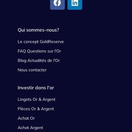
Qui sommes-nous?
Le concept GoldReserve
FAQ Questions sur l'Or
Blog Actualités de l'Or
Nous contacter
Investir dans l'or
Lingots Or & Argent
Pièces Or & Argent
Achat Or
Achat Argent