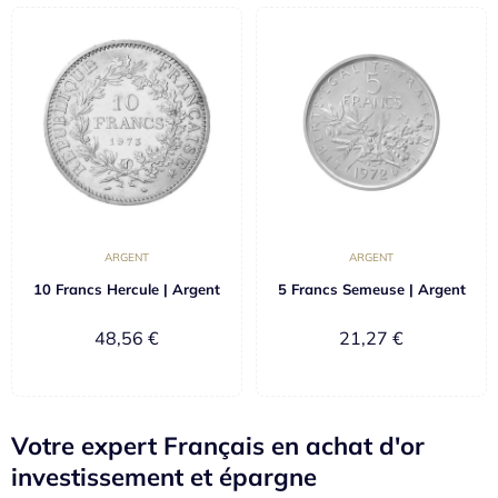
ARGENT
ARGENT
10 Francs Hercule | Argent
5 Francs Semeuse | Argent
48,56
€
21,27
€
Votre expert Français en achat d'or
investissement et épargne