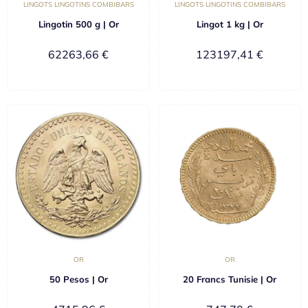
LINGOTS LINGOTINS COMBIBARS
LINGOTS LINGOTINS COMBIBARS
Lingotin 500 g | Or
Lingot 1 kg | Or
62263,66
€
123197,41
€
OR
OR
50 Pesos | Or
20 Francs Tunisie | Or