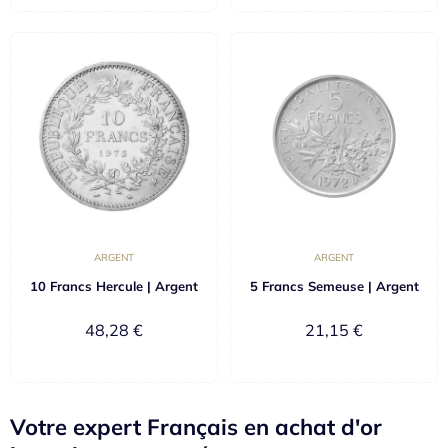
ARGENT
ARGENT
10 Francs Hercule | Argent
5 Francs Semeuse | Argent
48,28
€
21,15
€
Votre expert Français en achat d'or