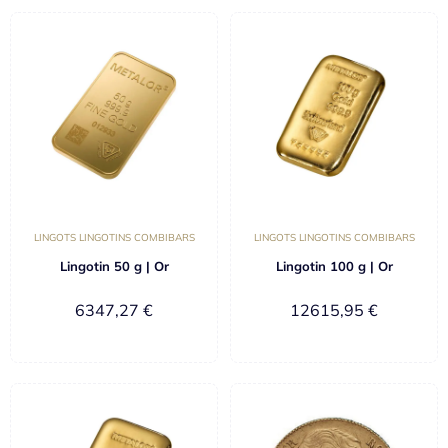
LINGOTS LINGOTINS COMBIBARS
LINGOTS LINGOTINS COMBIBARS
Lingotin 50 g | Or
Lingotin 100 g | Or
6347,27
€
12615,95
€