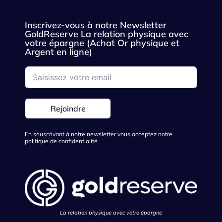
Inscrivez-vous à notre Newsletter
GoldReserve La relation physique avec
votre épargne (Achat Or physique et
Argent en ligne)
Rejoindre
En souscrivant à notre newsletter vous acceptez notre
politique de confidentialité
La relation physique avec votre épargne