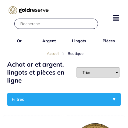
Or
Argent
Lingots
Pièces
Accueil
Boutique
Achat or et argent,
lingots et pièces en
ligne
Filtres
▼