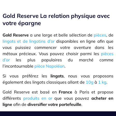
Gold Reserve La relation physique avec
votre épargne
Gold Reserve
a une large et belle sélection de
pièces
, de
lingots et de lingotins d’or
disponibles en ligne afin que
vous puissiez commencer votre aventure dans les
métaux précieux. Vous pouvez choisir parmi les
pièces
d’or
les plus populaires du marché comme
l’incontournable
pièce Napoléon
.
Si vous préférez les
lingots
, nous vous proposons
également des lingots classiques allant de
10g
à
1 kg
.
Gold Reserve est basé en
France
à Paris et propose
différents
produits en or
que vous pouvez
acheter en
ligne
afin de
diversifier votre portefeuille
.