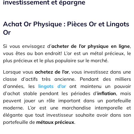
investissement et épargne
Achat Or Physique : Pièces Or et Lingots
Or
Si vous envisagez d’
acheter de l’or physique en ligne
,
vous êtes au bon endroit! L’or est un métal précieux, le
plus précieux et le plus populaire sur le marché.
Lorsque vous
achetez de l’or
, vous investissez dans une
classe d’actifs très ancienne. Pendant des milliers
d’années, les
lingots d’or
ont maintenu un pouvoir
d’achat stable pendant les périodes d’
inflation
, mais
peuvent jouer un rôle important dans un portefeuille
moderne. L’or est une marchandise intemporelle et
élégante que tout investisseur souhaite avoir dans son
portefeuille de
métaux précieux
.