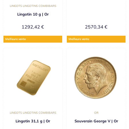
LINGOTS LINGOTINS COMBIBARS
Lingotin 10 g | Or
1292,42
€
2570,34
€
Meilleure vente
Meilleure vente
LINGOTS LINGOTINS COMBIBARS
OR
Lingotin 31,1 g | Or
Souverain George V | Or